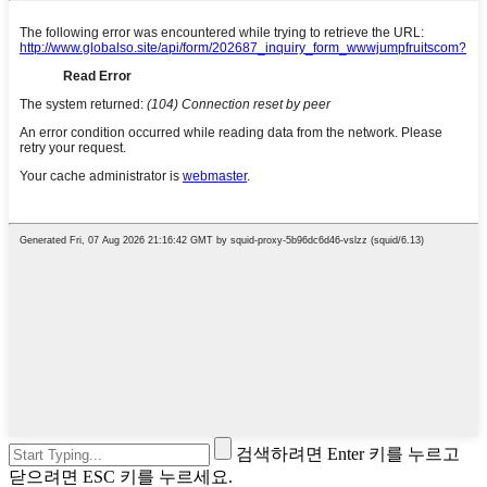
검색하려면 Enter 키를 누르고
닫으려면 ESC 키를 누르세요.