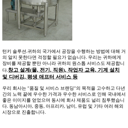
턴키 솔루션.귀하의 국가에서 공장을 수행하는 방법에 대해 거
의 알지 못한다면 걱정할 필요가 없습니다. 우리는 귀하에게
장비를 제공할 뿐만 아니라 귀하의 원스톱 서비스도 제공합니
창고 설계(물, 전기, 직원), 작업자 교육, 기계 설치
다.
및 디버깅, 평생 애프터 서비스 등
우리 회사는 "품질 및 서비스 브랜딩"의 목적을 고수하고 다년
간의 노력 끝에 우수한 가격과 우수한 서비스로 인해 국내에서
좋은 이미지를 얻었으며 동시에 회사 제품도 널리 침투했습니
다. 동남아시아, 중동, 아프리카, 남미, 유럽 및 기타 여러 해외
시장으로 진출합니다.