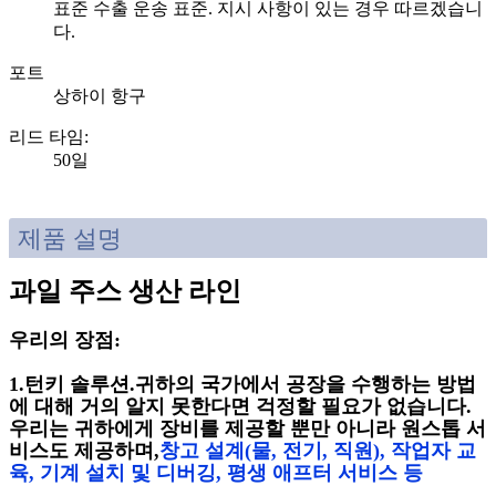
표준 수출 운송 표준. 지시 사항이 있는 경우 따르겠습니
다.
포트
상하이 항구
리드 타임
:
50일
제품 설명
과일 주스 생산 라인
우리의 장점:
1.턴키 솔루션.귀하의 국가에서 공장을 수행하는 방법
에 대해 거의 알지 못한다면 걱정할 필요가 없습니다.
우리는 귀하에게 장비를 제공할 뿐만 아니라 원스톱 서
비스도 제공하며,
창고 설계(물, 전기, 직원), 작업자 교
육, 기계 설치 및 디버깅, 평생 애프터 서비스 등