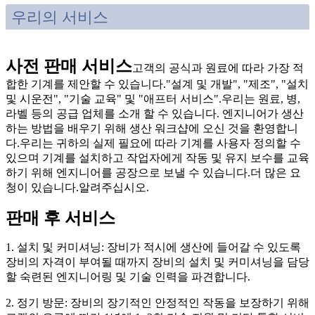
우리의 서비스
사전 판매 서비스
고객의 공식과 원료에 따라 가장 적
합한 기계를 제안할 수 있습니다."설계 및 개발", "제조", "설치
및 시운전", "기술 교육" 및 "애프터 서비스".우리는 원료, 병,
라벨 등의 공급 업체를 소개 할 수 있습니다. 엔지니어가 생산
하는 방법을 배우기 위해 생산 워크샵에 오신 것을 환영합니
다.우리는 귀하의 실제 필요에 따라 기계를 사용자 정의할 수
있으며 기계를 설치하고 작업자에게 작동 및 유지 보수를 교육
하기 위해 엔지니어를 공장으로 보낼 수 있습니다.더 많은 요
청이 있습니다.알려주십시오.
판매 후 서비스
1. 설치 및 커미셔닝: 장비가 적시에 생산에 들어갈 수 있도록
장비의 자격이 부여될 때까지 장비의 설치 및 커미셔닝을 담당
할 숙련된 엔지니어링 및 기술 인력을 파견합니다.
2. 정기 방문: 장비의 장기적인 안정적인 작동을 보장하기 위해