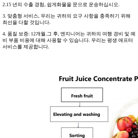
2.15 년의 수출 경험, 쉽게화물을 문으로 운송하십시오.
3. 맞춤형 서비스, 우리는 귀하의 요구 사항을 충족하기 위해
최선을 다할 것입니다.
4. 품질 보증: 12개월.그 후, 엔지니어는 귀하의 여행 경비 및 예
비 부품 비용에 대해 사용할 수 있습니다. 우리는 평생 애프터
서비스를 제공합니다.