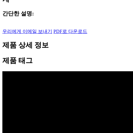
간단한 설명:
우리에게 이메일 보내기
PDF로 다운로드
제품 상세 정보
제품 태그