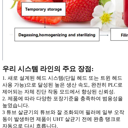
우리 시스템 라인의 주요 장점:
1. 새로 설계된 헤드 시스템(단일 헤드 또는 트윈 헤드
사용 가능)으로 달성된 높은 생산 속도, 완전히 PLC로
제어되는 자체 진단 작동 모드에서 향상된 신뢰성.
2. 제품에 따라 다양한 포장기준을 충족하여 범용성을
높였습니다.
3 튜브 살균기의 튜브와 잘 조화되며 필러에 일부 오작
동이 발생하면 제품이 UHT 살균기 전에 완충 탱크로
자동으로 다시 흐릅니다.