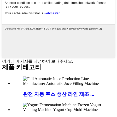
여기에 메시지를 작성하여 보내주세요.
제품 카테고리
완전 자동 주스 생산 라인 제조 ...