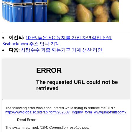
이전의:
100% 높은 VC 유지를 가진 자연적인 산업
Seabuckthorn 주스 압박 기계
다음:
사탕수수 과즙 짜는기구 기계 생산 라인