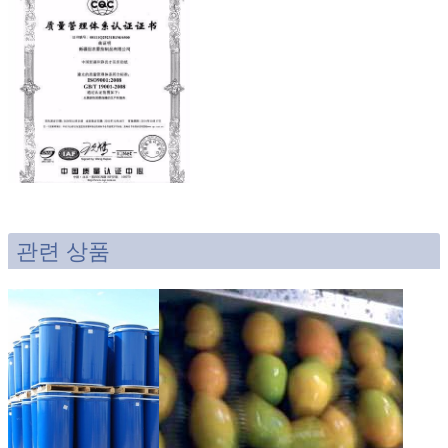
관련 상품