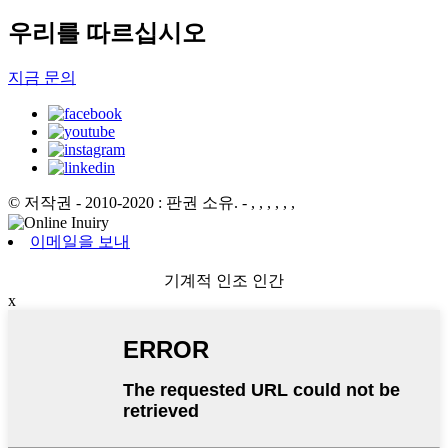
우리를 따르십시오
지금 문의
© 저작권 - 2010-2020 : 판권 소유.
- , , , , , ,
이메일을 보내
기계적 인조 인간
x