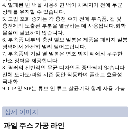
4. 밀폐된 빈 백을 사용하면 백이 채워지기 전에 무균
상태를 유지할 수 있습니다.
5. 고압 포화 증기는 각 충전 주기 전에 부속품, 캡 및
충전제의 노출된 부분을 멸균하는 데 사용됩니다.화학
물질이 필요하지 않습니다.
6. 부속품 내부의 충전 밸브 밀봉은 제품을 패키지 밀봉
영역에서 완전히 멀리 떨어뜨립니다.
7. 부속품의 기밀 열 밀봉은 변조 방지 폐쇄와 우수한
산소 장벽을 제공합니다.
8. 필러의 전반적인 무균 디자인은 중단되지 않습니다.
전체 토마토/과일 시즌 동안 작동하여 플랜트 효율성
극대화
9. CIP 및 SIP는 튜브 인 튜브 살균기와 함께 사용 가능
상세 이미지
과일 주스 가공 라인