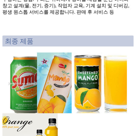
창고 설계(물, 전기, 증기), 작업자 교육, 기계 설치 및 디버깅,
평생 원스톱 서비스를 제공합니다. 판매 후 서비스 등
최종 제품