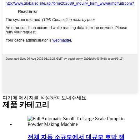
여기에 메시지를 작성하여 보내주세요.
제품 카테고리
전체 자동 소규모에서 대규모 호박 쟁