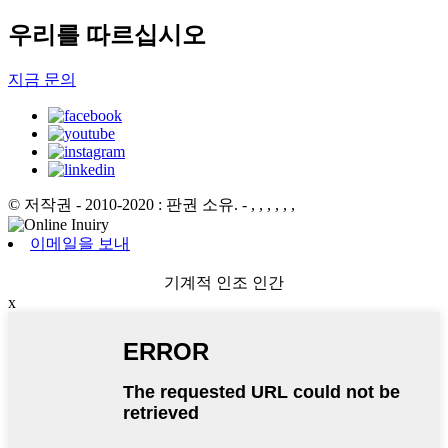
우리를 따르십시오
지금 문의
© 저작권 - 2010-2020 : 판권 소유.
- , , , , , ,
이메일을 보내
기계적 인조 인간
x