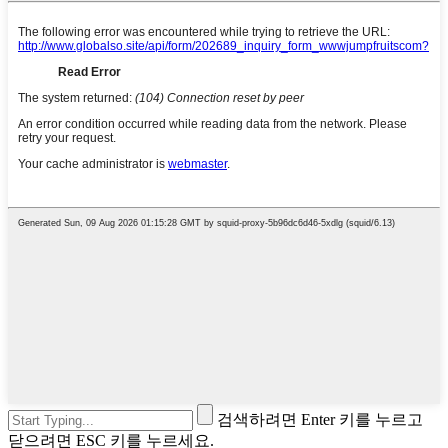
검색하려면 Enter 키를 누르고
닫으려면 ESC 키를 누르세요.