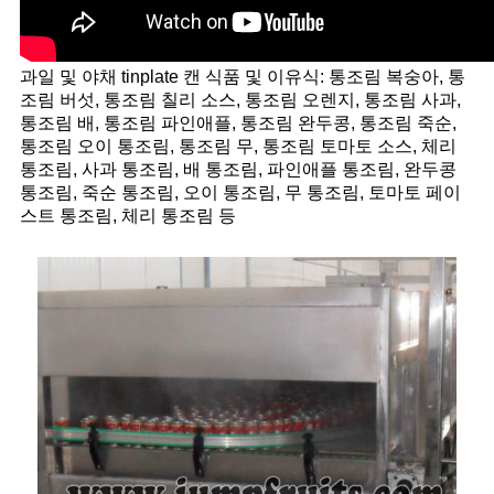
과일 및 야채 tinplate 캔 식품 및 이유식: 통조림 복숭아, 통
조림 버섯, 통조림 칠리 소스, 통조림 오렌지, 통조림 사과,
통조림 배, 통조림 파인애플, 통조림 완두콩, 통조림 죽순,
통조림 오이 통조림, 통조림 무, 통조림 토마토 소스, 체리
통조림, 사과 통조림, 배 통조림, 파인애플 통조림, 완두콩
통조림, 죽순 통조림, 오이 통조림, 무 통조림, 토마토 페이
스트 통조림, 체리 통조림 등