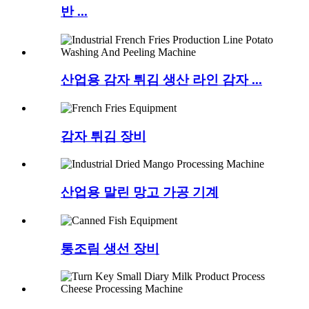
반 ...
산업용 감자 튀김 생산 라인 감자 ...
감자 튀김 장비
산업용 말린 망고 가공 기계
통조림 생선 장비