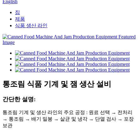
English
집
제품
식품 생산 라인
통조림 식품 기계 및 잼 생산 설비
간단한 설명:
통조림 기계 및 생산 라인의 주요 공정 : 원료 선택 → 전처리
→ 통조림 → 배기 밀봉 → 살균 및 냉각 → 단열 검사 → 포장
보관